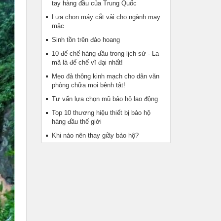
tay hàng đầu của Trung Quốc
Lựa chọn máy cắt vải cho ngành may
mặc
Sinh tồn trên đảo hoang
10 đế chế hàng đầu trong lịch sử - La
mã là đế chế vĩ đại nhất!
Mẹo đả thông kinh mạch cho dân văn
phòng chữa mọi bệnh tật!
Tư vấn lựa chọn mũ bảo hộ lao động
Top 10 thương hiệu thiết bị bảo hộ
hàng đầu thế giới
Khi nào nên thay giầy bảo hộ?