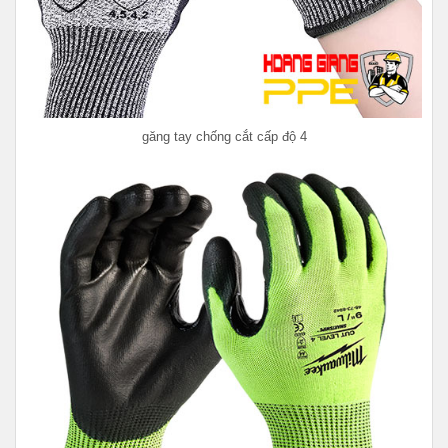
găng tay chống cắt cấp độ 4