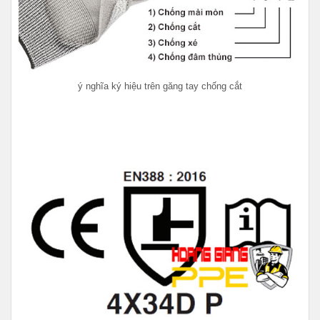
ý nghĩa ký hiệu trên găng tay chống cắt