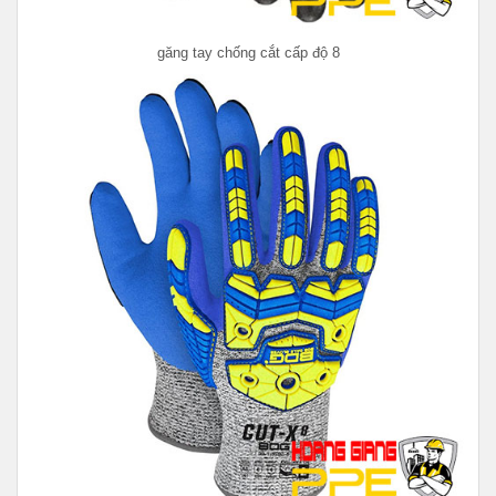
găng tay chống cắt cấp độ 8