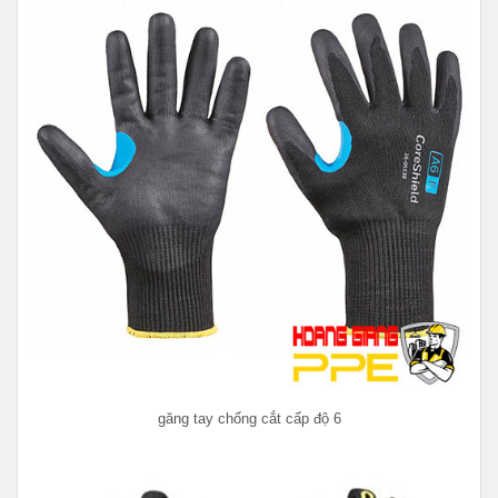
găng tay chống cắt cấp độ 6