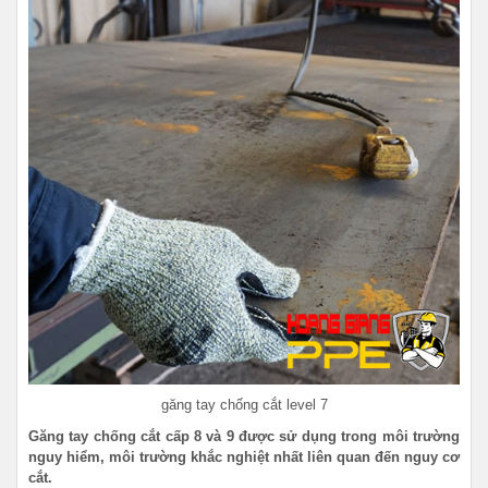
găng tay chống cắt level 7
Găng tay chống cắt cấp 8 và 9 được sử dụng trong môi trường
nguy hiểm, môi trường khắc nghiệt nhất liên quan đến nguy cơ
cắt.