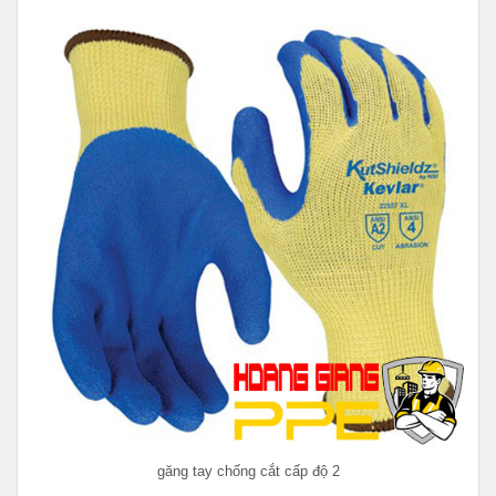
găng tay chống cắt cấp độ 2