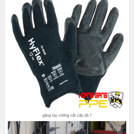
găng tay chống cắt cấp độ 7