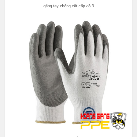
găng tay chống cắt cấp độ 3