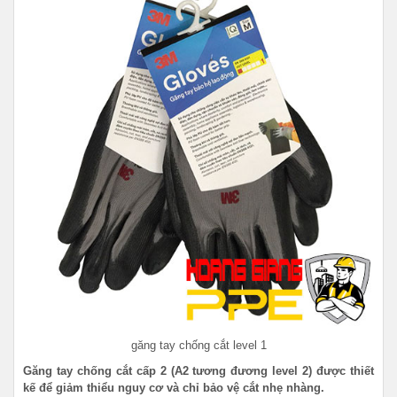
găng tay chống cắt level 1
Găng tay chống cắt cấp 2 (A2 tương đương level 2) được thiết
kế để giảm thiểu nguy cơ và chỉ bảo vệ cắt nhẹ nhàng.