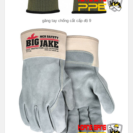
găng tay chống cắt cấp độ 9