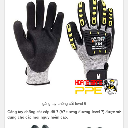
găng tay chống cắt level 6
Găng tay chống cắt cấp độ 7 (A7 tương đương level 7) được sử
dụng cho các mối nguy hiểm cao.