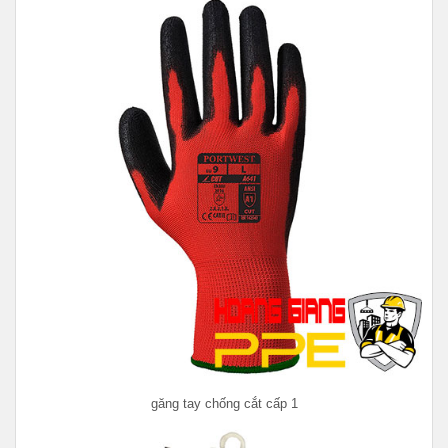
găng tay chống cắt cấp 1