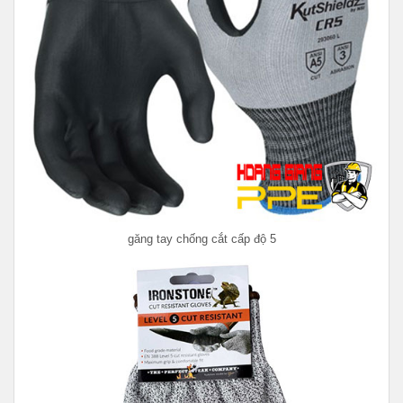
găng tay chống cắt cấp độ 5