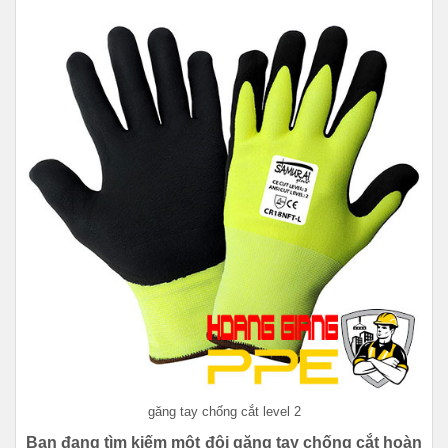
găng tay chống cắt level 2
Bạn đang tìm kiếm một đôi găng tay chống cắt hoàn