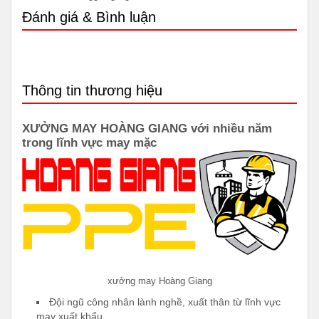
Đánh giá & Bình luận
Thông tin thương hiệu
XƯỞNG MAY HOÀNG GIANG với nhiều năm
trong lĩnh vực may mặc
xưởng may Hoàng Giang
Đội ngũ công nhân lành nghề, xuất thân từ lĩnh vực
may xuất khẩu