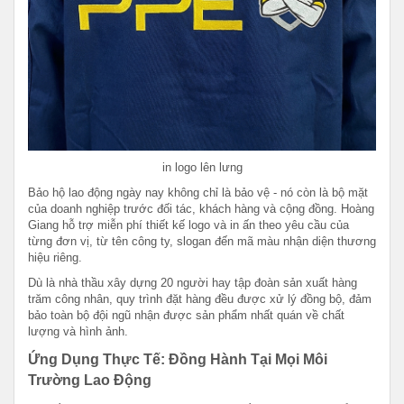
in logo lên lưng
Bảo hộ lao động ngày nay không chỉ là bảo vệ - nó còn là bộ mặt
của doanh nghiệp trước đối tác, khách hàng và cộng đồng. Hoàng
Giang hỗ trợ miễn phí thiết kế logo và in ấn theo yêu cầu của
từng đơn vị, từ tên công ty, slogan đến mã màu nhận diện thương
hiệu riêng.
Dù là nhà thầu xây dựng 20 người hay tập đoàn sản xuất hàng
trăm công nhân, quy trình đặt hàng đều được xử lý đồng bộ, đảm
bảo toàn bộ đội ngũ nhận được sản phẩm nhất quán về chất
lượng và hình ảnh.
Ứng Dụng Thực Tế: Đồng Hành Tại Mọi Môi
Trường Lao Động