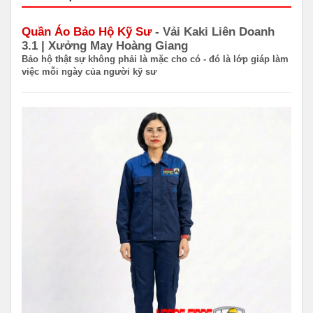
Quần Áo Bảo Hộ Kỹ Sư
- Vải Kaki Liên Doanh
3.1 | Xưởng May Hoàng Giang
Bảo hộ thật sự không phải là mặc cho có - đó là lớp giáp làm
việc mỗi ngày của người kỹ sư