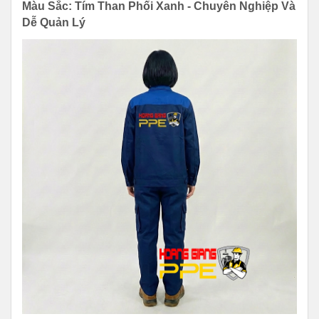
Màu Sắc: Tím Than Phối Xanh - Chuyên Nghiệp Và
Dễ Quản Lý