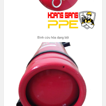
Bình cứu hỏa dạng bột