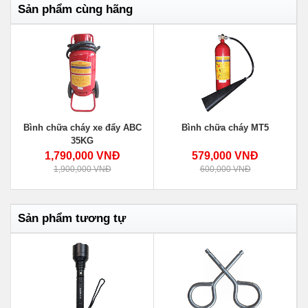
Sản phẩm cùng hãng
Bình chữa cháy xe đẩy ABC
Bình chữa cháy MT5
35KG
1,790,000 VNĐ
579,000 VNĐ
1,900,000 VNĐ
600,000 VNĐ
Sản phẩm tương tự