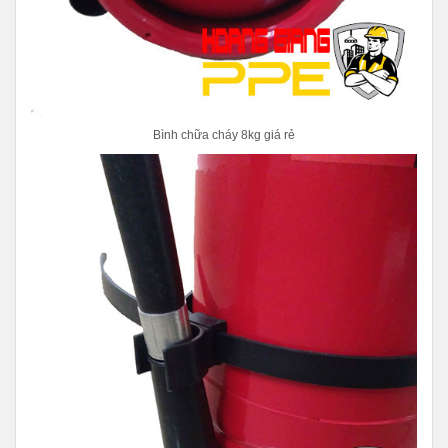
Bình chữa cháy 8kg giá rẻ