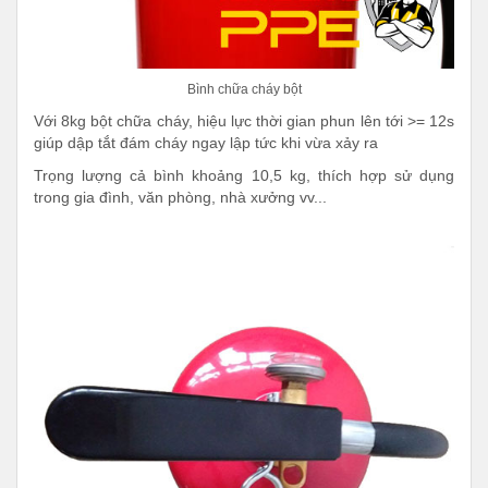
Bình chữa cháy bột
Với 8kg bột chữa cháy, hiệu lực thời gian phun lên tới >= 12s
giúp dập tắt đám cháy ngay lập tức khi vừa xảy ra
Trọng lượng cả bình khoảng 10,5 kg, thích hợp sử dụng
trong gia đình, văn phòng, nhà xưởng vv...