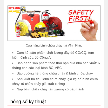
Cửa hàng bình chữa cháy tại Vĩnh Phúc
Cam kết sản phẩm chất lượng đầy đủ CO/CQ, tem
kiểm định của Bộ Công An
Bảo hành sản phẩm theo thời hạn của nhà sản xuất: 6
tháng cho các loại bình BC, ABC
Bảo dưỡng hệ thống chữa cháy & bình chữa cháy
Sản xuất bộ tiêu lệnh chữa cháy, giá kệ để bình chữa
cháy, tủ chữa cháy giá xuất xưởng
Nạp bình chữa cháy tận xưởng có bảo hành
Thông số kỹ thuật