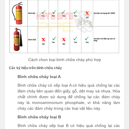
Cách chọn loại bình chữa cháy phù hợp
Các ký hiệu trên bình chữa cháy
Bình chữa cháy loại A
Bình chữa cháy có xếp loại A có hiệu quả chống lại các
đám cháy liên quan đến giấy, gỗ, dệt may và nhựa. Hóa
chất chính được sử dụng để chống lại các đám cháy
này là monoammonium phosphate, vì khả năng làm
cháy các đám cháy trong các loại vật liệu này.
Bình chữa cháy loại B
Bình chữa cháy xếp loại B có hiệu quả chống lại các