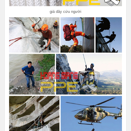
giá dây cứu người