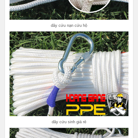
dây cứu nạn cứu hộ
dây cứu sinh giá rẻ