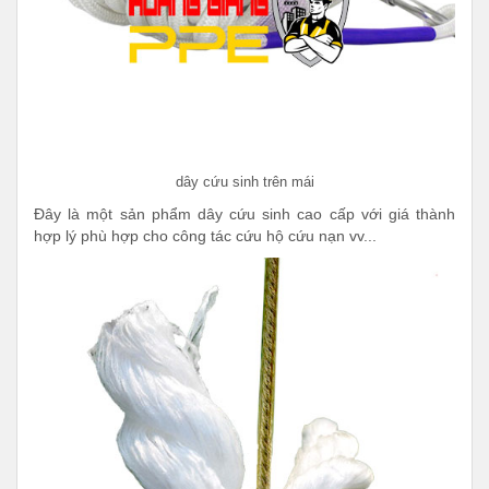
dây cứu sinh trên mái
Đây là một sản phẩm dây cứu sinh cao cấp với giá thành
hợp lý phù hợp cho công tác cứu hộ cứu nạn vv...