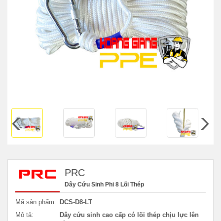
PRC
Dây Cứu Sinh Phi 8 Lõi Thép
Mã sản phẩm:
DCS-D8-LT
Mô tả:
Dây cứu sinh cao cấp có lõi thép chịu lực lên