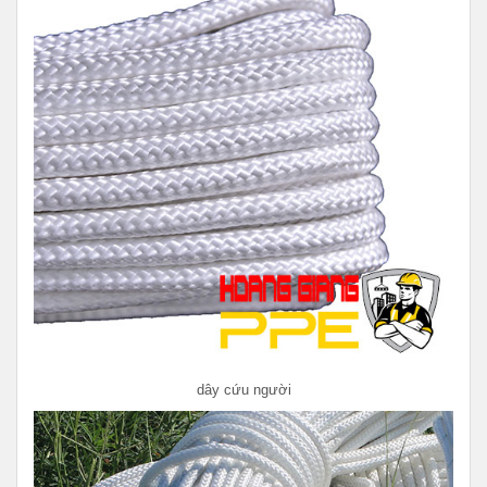
dây cứu người