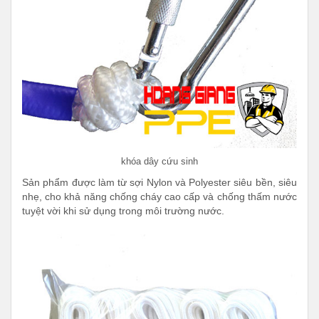
khóa dây cứu sinh
Sản phẩm được làm từ sợi Nylon và Polyester siêu bền, siêu
nhẹ, cho khả năng chống cháy cao cấp và chống thấm nước
tuyệt vời khi sử dụng trong môi trường nước.