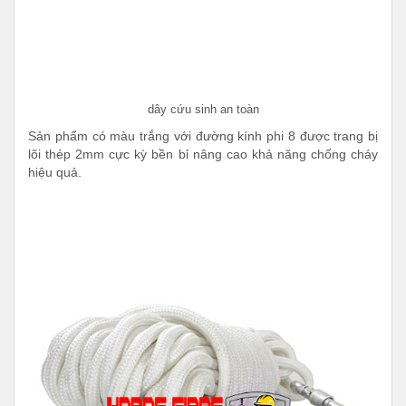
dây cứu sinh an toàn
Sản phẩm có màu trắng với đường kính phi 8 được trang bị
lõi thép 2mm cực kỳ bền bỉ nâng cao khả năng chống cháy
hiệu quả.