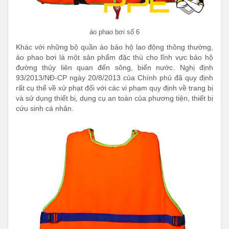
áo phao bơi số 6
Khác với những bộ quần áo bảo hộ lao động thông thường,
áo phao bơi là một sản phẩm đặc thù cho lĩnh vực bảo hộ
đường thủy liên quan đến sông, biển nước. Nghị định
93/2013/NĐ-CP ngày 20/8/2013 của Chính phủ đã quy định
rất cụ thể về xử phạt đối với các vi phạm quy định về trang bị
và sử dụng thiết bị, dụng cụ an toàn của phương tiện, thiết bị
cứu sinh cá nhân.