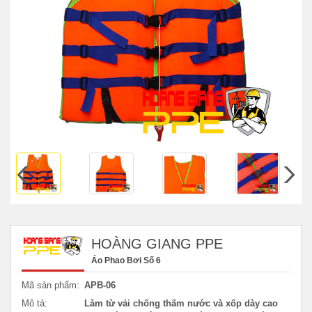
HOÀNG GIANG PPE
Áo Phao Bơi Số 6
Mã sản phẩm:
APB-06
Mô tả:
Làm từ vải chống thấm nước và xốp dày cao