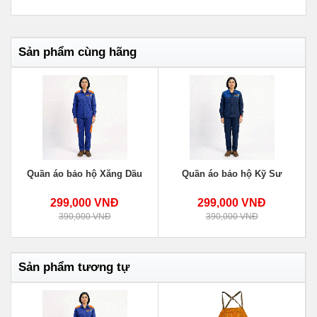
Sản phẩm cùng hãng
Quần áo bảo hộ Xăng Dầu
Quần áo bảo hộ Kỹ Sư
299,000 VNĐ
299,000 VNĐ
390,000 VNĐ
390,000 VNĐ
Sản phẩm tương tự