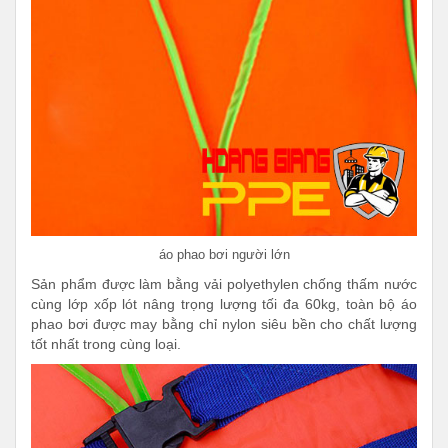
áo phao bơi người lớn
Sản phẩm được làm bằng vải polyethylen chống thấm nước
cùng lớp xốp lót nâng trọng lượng tối đa 60kg, toàn bộ áo
phao bơi được may bằng chỉ nylon siêu bền cho chất lượng
tốt nhất trong cùng loại.