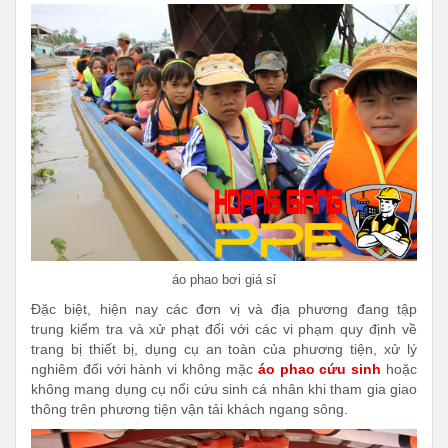
áo phao bơi giá sỉ
Đặc biệt, hiện nay các đơn vị và địa phương đang tập
trung kiểm tra và xử phạt đối với các vi phạm quy định về
trang bị thiết bị, dụng cụ an toàn của phương tiện, xử lý
nghiêm đối với hành vi không mặc
áo phao cứu sinh
hoặc
không mang dụng cụ nổi cứu sinh cá nhân khi tham gia giao
thông trên phương tiện vận tải khách ngang sông.