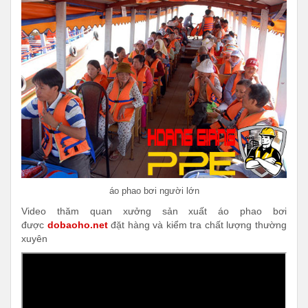
áo phao bơi người lớn
Video thăm quan xưởng sản xuất áo phao bơi
được
dobaoho.net
đặt hàng và kiểm tra chất lượng thường
xuyên