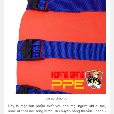
giá áo phao bơi
Đây là một sản phẩm thiết yếu cho mọi người khi đi bơi,
hoặc đi chơi nơi sông nước, di chuyển bằng thuyền - cano -