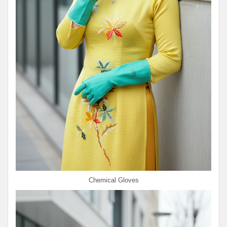
Chemical Gloves