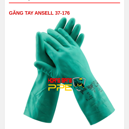
GĂNG TAY ANSELL 37-176