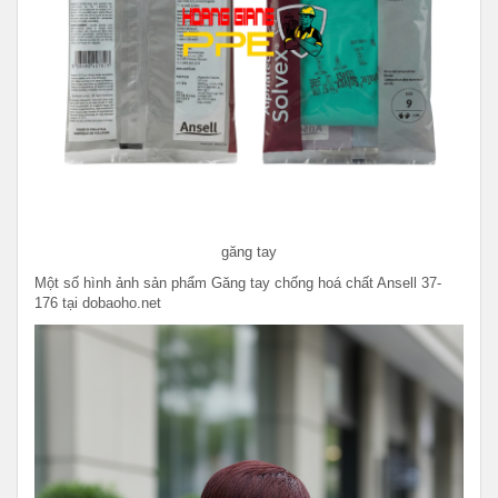
găng tay
Một số hình ảnh sản phẩm Găng tay chống hoá chất Ansell 37-
176 tại dobaoho.net