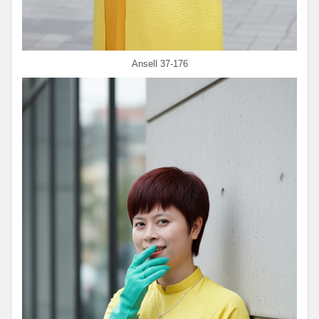
Ansell 37-176