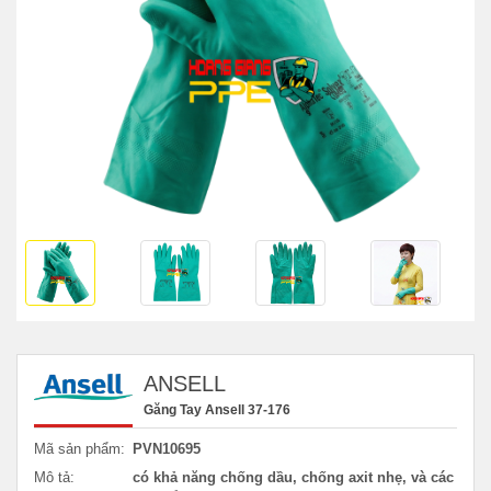
ANSELL
Găng Tay Ansell 37-176
Mã sản phẩm:
PVN10695
Mô tả:
có khả năng chống dầu, chống axit nhẹ, và các