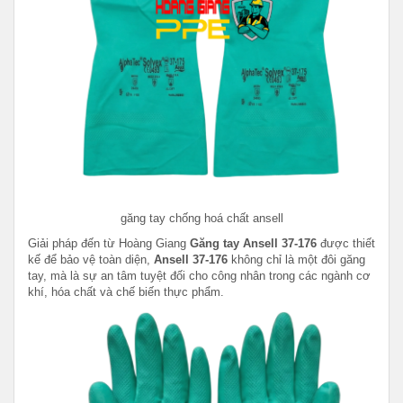
găng tay chống hoá chất ansell
Giải pháp đến từ Hoàng Giang
Găng tay Ansell 37-176
được thiết
kế để bảo vệ toàn diện,
Ansell 37-176
không chỉ là một đôi găng
tay, mà là sự an tâm tuyệt đối cho công nhân trong các ngành cơ
khí, hóa chất và chế biến thực phẩm.