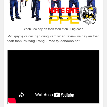
cách đeo dây an toàn toàn thân đúng cách
Mời quý vị và các bạn cùng xem video review về dây an toàn
toàn thân Phương Trang 2 móc tại dobaoho.net