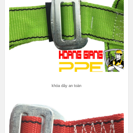
khóa dây an toàn