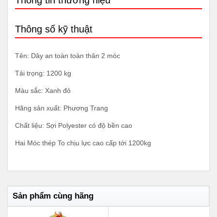
Thông số kỹ thuật
Tên: Dây an toàn toàn thân 2 móc
Tải trọng: 1200 kg
Màu sắc: Xanh đỏ
Hãng sản xuất: Phương Trang
Chất liệu: Sợi Polyester có độ bền cao
Hai Móc thép To chịu lực cao cấp tới 1200kg
Sản phẩm cùng hãng