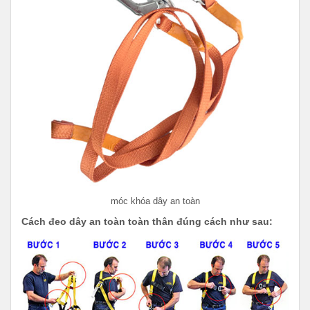
móc khóa dây an toàn
Cách đeo dây an toàn toàn thân đúng cách như sau: