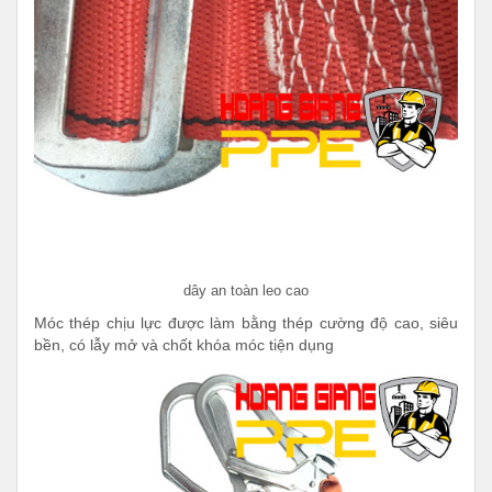
dây an toàn leo cao
Móc thép chịu lực được làm bằng thép cường độ cao, siêu
bền, có lẫy mở và chốt khóa móc tiện dụng