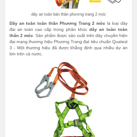
dây an toàn bán thân phương trang 2 móc
Dây an toàn toàn thân Phương Trang 2 móc
là loại dây
đai an toàn cao cấp trong phân khúc
dây an toàn toàn
thân 2 móc
. Sản phẩm được sản xuất trên dây chuyền hiện
đại mang thương hiệu Phương Trang đạt tiêu chuẩn Quatest
3 - Một thương hiệu đã được khẳng định qua nhiều dự án
lớn trên cả nước.