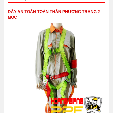
DÂY AN TOÀN TOÀN THÂN PHƯƠNG TRANG 2
MÓC