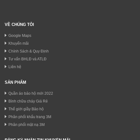
VỀ CHÚNG TÔI
Google Maps
Khuyến mãi
Chính Sách & Quy Định
Tư vấn BHLĐ và ATLĐ
Liên hệ
SẢN PHẨM
Quần áo bảo hộ mới 2022
Bình chữa cháy Giá Rẻ
Thế giới giầy Bảo hộ
Phân phối khẩu trang 3M
Phân phối mặt nạ 3M