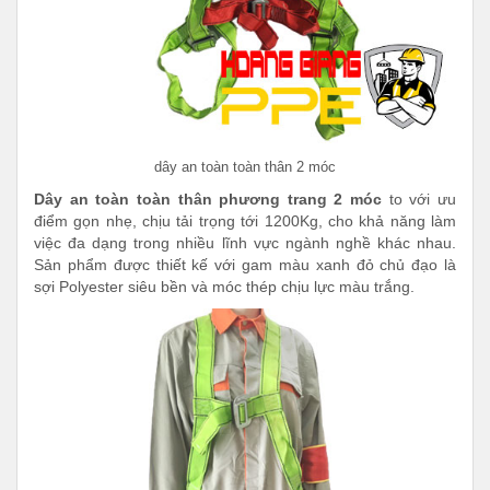
dây an toàn toàn thân 2 móc
Dây an toàn toàn thân phương trang 2 móc
to với ưu
điểm gọn nhẹ, chịu tải trọng tới 1200Kg, cho khả năng làm
việc đa dạng trong nhiều lĩnh vực ngành nghề khác nhau.
Sản phẩm được thiết kế với gam màu xanh đỏ chủ đạo là
sợi Polyester siêu bền và móc thép chịu lực màu trắng.