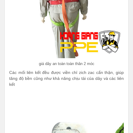
giá dây an toàn toàn thân 2 móc
Các mối liên kết đều được viền chỉ zich zac cẩn thận, giúp
tăng độ bền cũng như khả năng chịu tải của dây và các liên
kết