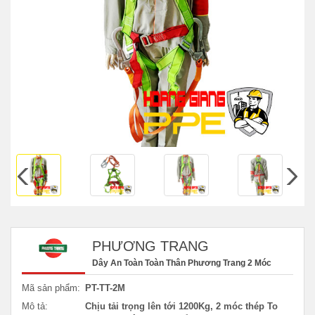
PHƯƠNG TRANG
Dây An Toàn Toàn Thân Phương Trang 2 Móc
Mã sản phẩm:
PT-TT-2M
Mô tả:
Chịu tải trọng lên tới 1200Kg, 2 móc thép To