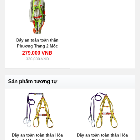
Dây an toàn toàn thân
Phương Trang 2 Móc
279,000 VNĐ
320,000 VNĐ
Sản phẩm tương tự
Dây an toàn toàn thân Hòa
Dây an toàn toàn thân Hòa