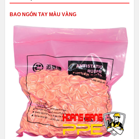
BAO NGÓN TAY MÀU VÀNG