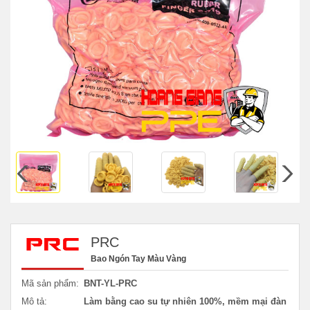
PRC
Bao Ngón Tay Màu Vàng
Mã sản phẩm:
BNT-YL-PRC
Mô tả:
Làm bằng cao su tự nhiên 100%, mềm mại đàn