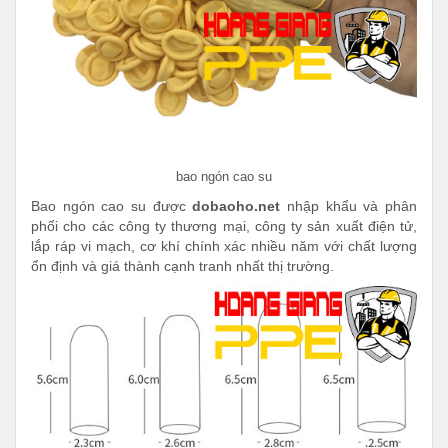
bao ngón cao su
Bao ngón cao su được
dobaoho.net
nhập khẩu và phân
phối cho các công ty thương mại, công ty sản xuất điện tử,
lắp ráp vi mạch, cơ khí chính xác nhiều năm với chất lượng
ổn định và giá thành cạnh tranh nhất thị trường.