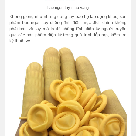
bao ngón tay màu vàng
Không giống như những găng tay bảo hộ lao động khác, sản
phẩm bao ngón tay chống tĩnh điện mục đích chính không
phải bảo vệ tay mà là để chống tĩnh điện từ người truyền
qua các sản phẩm điện tử trong quá trình lắp ráp, kiểm tra
kỹ thuật vv...