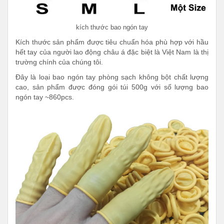
kích thước bao ngón tay
Kích thước sản phẩm được tiêu chuẩn hóa phù hợp với hầu
hết tay của người lao động châu á đặc biệt là Việt Nam là thị
trường chính của chúng tôi.
Đây là loại bao ngón tay phòng sạch không bột chất lượng
cao, sản phẩm được đóng gói túi 500g với số lượng bao
ngón tay ~860pcs.